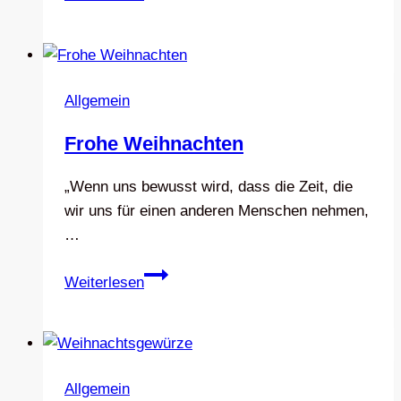
Dienstleistung
Allgemein
Frohe Weihnachten
„Wenn uns bewusst wird, dass die Zeit, die
wir uns für einen anderen Menschen nehmen,
…
Frohe
Weiterlesen
Weihnachten
Allgemein