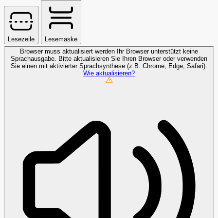
Lesezeile
Lesemaske
Browser muss aktualisiert werden
Ihr Browser unterstützt keine
Sprachausgabe. Bitte aktualisieren Sie Ihren Browser oder verwenden
Sie einen mit aktivierter Sprachsynthese (z.B. Chrome, Edge, Safari).
Wie aktualisieren?