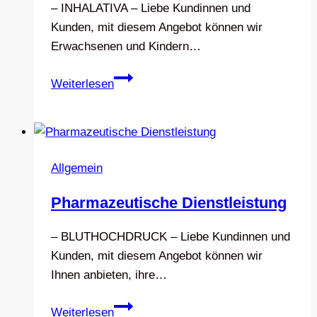
– INHALATIVA – Liebe Kundinnen und
Kunden, mit diesem Angebot können wir
Erwachsenen und Kindern…
Pharmazeutische
Weiterlesen
Dienstleistung
II
Allgemein
Pharmazeutische Dienstleistung
– BLUTHOCHDRUCK – Liebe Kundinnen und
Kunden, mit diesem Angebot können wir
Ihnen anbieten, ihre…
Pharmazeutische
Weiterlesen