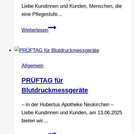
Liebe Kundinnen und Kunden, Menschen, die
eine Pflegestufe…
Pflegehilfsmittel
Weiterlesen
zum
Verbrauch
Allgemein
PRÜFTAG für
Blutdruckmessgeräte
– in der Hubertus Apotheke Neukirchen –
Liebe Kundinnen und Kunden, am 13.06.2025
bieten wir…
PRÜFTAG