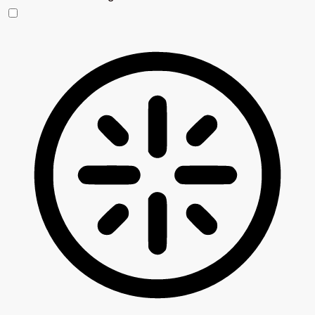
Blinden-Modus