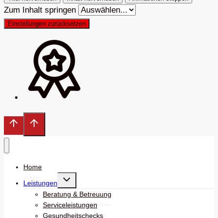
Zum Inhalt springen
Einstellungen zurücksetzen
Home
Untermenü
Leistungen
umschalten
Beratung & Betreuung
Serviceleistungen
Gesundheitschecks