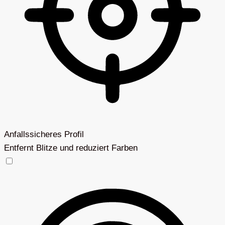
Anfallssicheres Profil
Entfernt Blitze und reduziert Farben
Anfallssicheres Profil