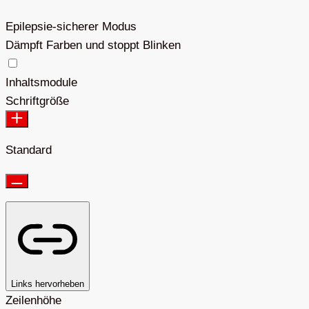
Epilepsie-sicherer Modus
Dämpft Farben und stoppt Blinken
Epilepsie-sicherer Modus
Inhaltsmodule
Schriftgröße
Standard
Links hervorheben
Zeilenhöhe