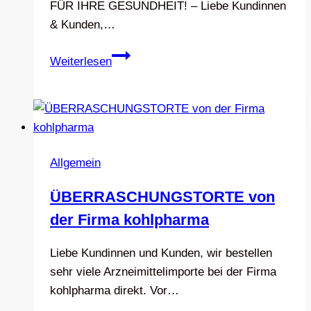
FÜR IHRE GESUNDHEIT! – Liebe Kundinnen
& Kunden,…
APOTHEKENÜBERNAHME
Weiterlesen
Allgemein
ÜBERRASCHUNGSTORTE von
der Firma kohlpharma
Liebe Kundinnen und Kunden, wir bestellen
sehr viele Arzneimittelimporte bei der Firma
kohlpharma direkt. Vor…