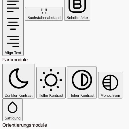
Buchstabenabstand
Schriftstärke
Align Text
Farbmodule
Dunkler Kontrast
Heller Kontrast
Hoher Kontrast
Monochrom
Sättigung
Orientierungsmodule