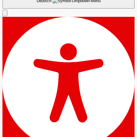
Deutsch