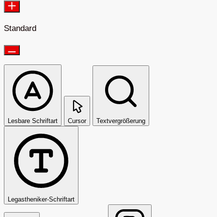
Standard
Lesbare Schriftart
Cursor
Textvergrößerung
Legastheniker-Schriftart