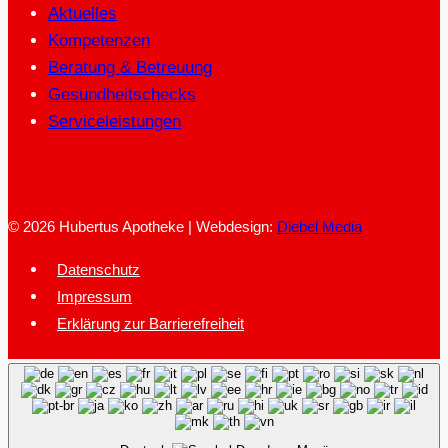
Aktuelles
Kompetenzen
Beratung & Betreuung
Gesundheitschecks
Serviceleistungen
© 2026 Hubertus Apotheke | Webdesign:
Diebel Media
Datenschutz
Impressum
Erklärung zur Barrierefreiheit