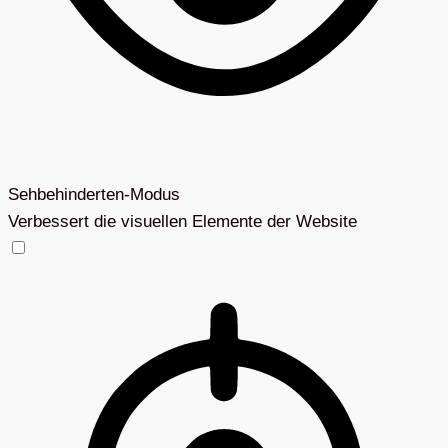
Sehbehinderten-Modus
Verbessert die visuellen Elemente der Website
Sehbehinderten-Modus