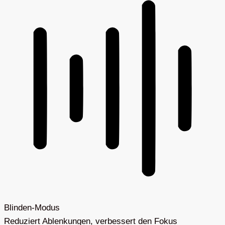
Blinden-Modus
Reduziert Ablenkungen, verbessert den Fokus