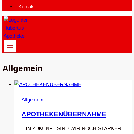
Kontakt
Allgemein
Allgemein
APOTHEKENÜBERNAHME
– IN ZUKUNFT SIND WIR NOCH STÄRKER