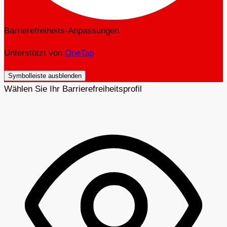
Barrierefreiheits-Anpassungen
Unterstützt von
OneTap
Symbolleiste ausblenden
Wählen Sie Ihr Barrierefreiheitsprofil