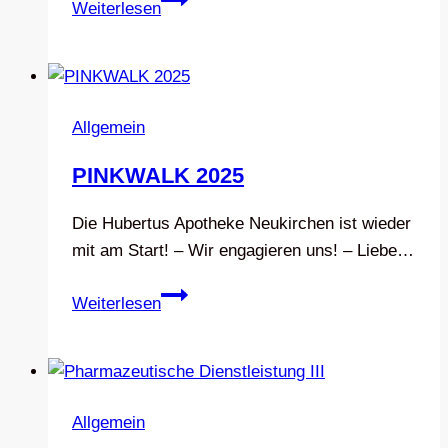
Weiterlesen
für
Blutdruckmessgeräte
Allgemein
PINKWALK 2025
Die Hubertus Apotheke Neukirchen ist wieder
mit am Start! – Wir engagieren uns! – Liebe…
PINKWALK
Weiterlesen
2025
Allgemein