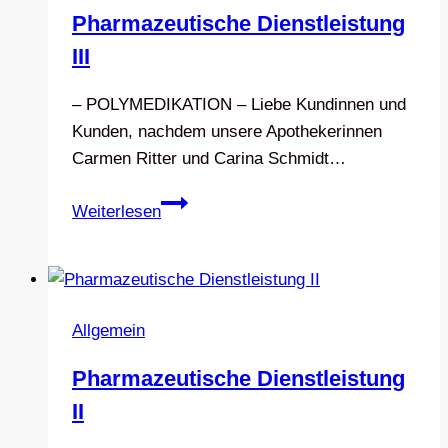
Pharmazeutische Dienstleistung
III
– POLYMEDIKATION – Liebe Kundinnen und
Kunden, nachdem unsere Apothekerinnen
Carmen Ritter und Carina Schmidt…
Pharmazeutische
Weiterlesen
Dienstleistung
III
Allgemein
Pharmazeutische Dienstleistung
II